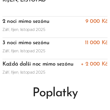
ŘÍJEN, LISTOPAD
2 noci mimo sezónu
9 000 Kč
Září, říjen, listopad 2025
3 noci mimo sezónu
11 000 Kč
Září, říjen, listopad 2025
Každá další noc mimo sezónu
+ 2 000 Kč
Září, říjen, listopad 2025
Poplatky