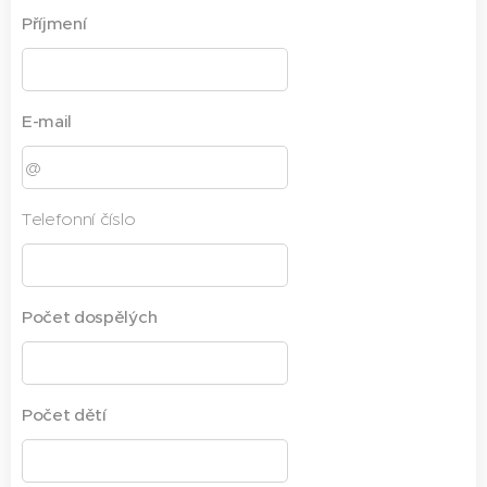
Příjmení
E-mail
Telefonní číslo
Počet dospělých
Počet dětí