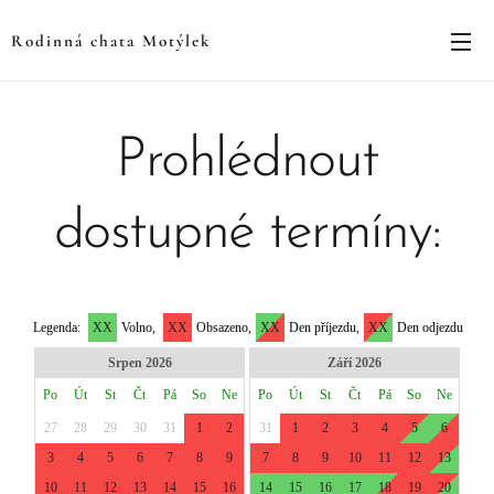
Rodinná chata Motýlek
Prohlédnout
dostupné termíny: