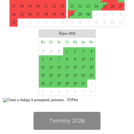
Termíny 2026