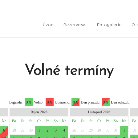
Úvod
Rezervovat
Fotogalerie
O 
Volné termíny