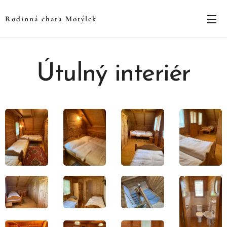
Rodinná chata Motýlek
Útulný interiér