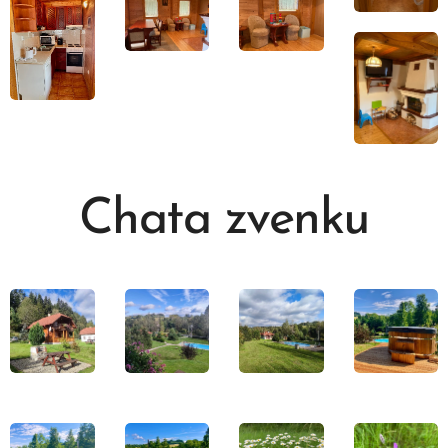
Chata zvenku